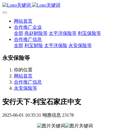
网站首页
合作推广企业
全部
燕赵财险等
太平洋保险等
利宝保险等
合作推广信息
全部
利宝财险
太平洋保险
永安保险等
永安保险等
你的位置
网站首页
合作推广信息
永安保险等
安行天下-利宝石家庄中支
2025-06-01 10:35:31
翊惠信息
23178