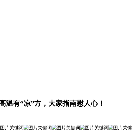
见高温有“凉”方，大家指南慰人心！