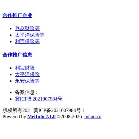
合作推广企业
燕赵财险等
太平洋保险等
利宝保险等
合作推广信息
利宝财险
太平洋保险
永安保险等
备案信息 :
冀ICP备2021007984号
版权所有2021 冀ICP备2021007984号-1
Powered by
MetInfo 7.1.0
©2008-2026
mituo.cn