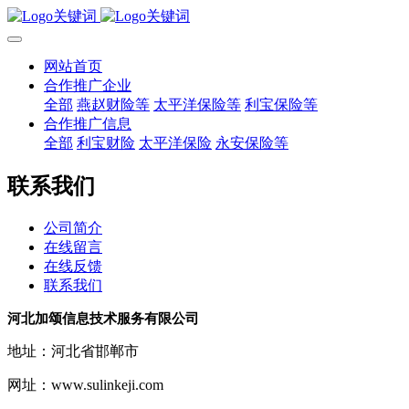
网站首页
合作推广企业
全部
燕赵财险等
太平洋保险等
利宝保险等
合作推广信息
全部
利宝财险
太平洋保险
永安保险等
联系我们
公司简介
在线留言
在线反馈
联系我们
河北加颂信息技术服务有限公司
地址：河北省邯郸市
网址：www.sulinkeji.com